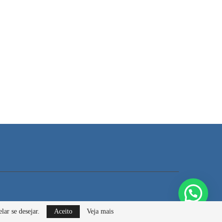
lar se desejar.
Aceito
Veja mais