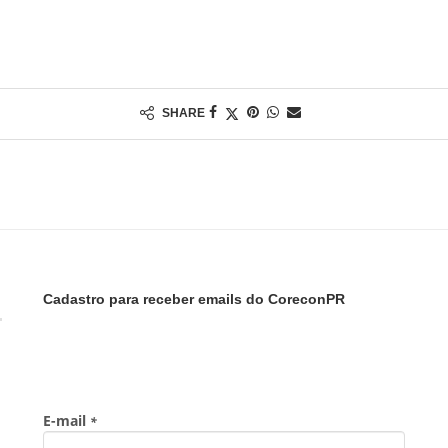
SHARE
Cadastro para receber emails do CoreconPR