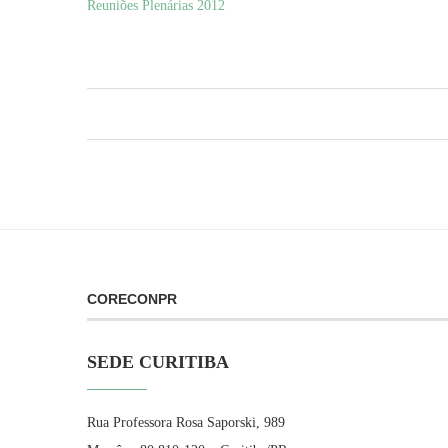
Reuniões Plenárias 2012
CORECONPR
SEDE CURITIBA
Rua Professora Rosa Saporski, 989