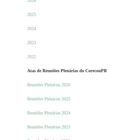
2026
2025
2024
2023
2022
Atas de Reuniões Plenárias do CoreconPR
Reuniões Plenárias 2026
Reuniões Plenárias 2025
Reuniões Plenárias 2024
Reuniões Plenárias 2023