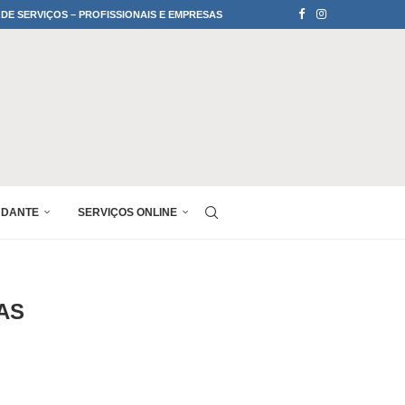
 DE SERVIÇOS – PROFISSIONAIS E EMPRESAS
UDANTE
SERVIÇOS ONLINE
AS