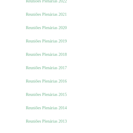
Reuniões Plenárias 2022
Reuniões Plenárias 2021
Reuniões Plenárias 2020
Reuniões Plenárias 2019
Reuniões Plenárias 2018
Reuniões Plenárias 2017
Reuniões Plenárias 2016
Reuniões Plenárias 2015
Reuniões Plenárias 2014
Reuniões Plenárias 2013