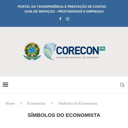
PORTAL DA TRANSPARÊNCIA E PRESTAÇÃO DE CONTAS
GUIA DE SERVIÇOS – PROFISSIONAIS E EMPRESAS
Home
Economista
Símbolos do Economista
SÍMBOLOS DO ECONOMISTA