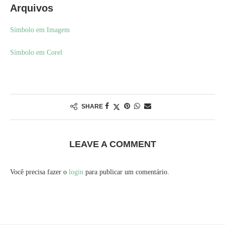
Arquivos
Símbolo em Imagem
Símbolo em Corel
SHARE
LEAVE A COMMENT
Você precisa fazer o
login
para publicar um comentário.