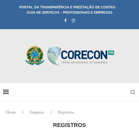
PORTAL DA TRANSPARÊNCIA E PRESTAÇÃO DE CONTAS
GUIA DE SERVIÇOS – PROFISSIONAIS E EMPRESAS
Home
Empresa
Registros
REGISTROS