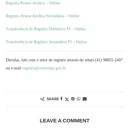
Registro Pessoa Jurídica – Online
Registro Pessoa Jurídica Secundária – Online
Transferência de Registro Definitivo PJ – Online
Transferência de Registro Secundário PJ – Online
Dúvidas, fale com o setor de registro através do whats (41) 98855-2497
ou e-mail
registro@coreconpr.gov.br
SHARE
LEAVE A COMMENT