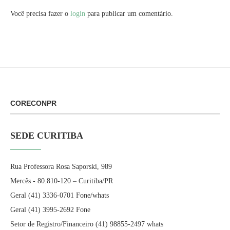
Você precisa fazer o
login
para publicar um comentário.
CORECONPR
SEDE CURITIBA
Rua Professora Rosa Saporski, 989
Mercês - 80.810-120 – Curitiba/PR
Geral (41) 3336-0701 Fone/whats
Geral (41) 3995-2692 Fone
Setor de Registro/Financeiro (41) 98855-2497 whats