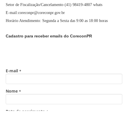
Setor de Fiscalização/Cancelamento (41) 98419-4807 whats
E-mail:coreconpr@coreconpr.gov.br
Horário Atendimento: Segunda a Sexta das 9:00 as 18:00 horas
Cadastro para receber emails do CoreconPR