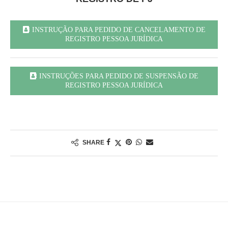
INSTRUÇÃO PARA PEDIDO DE CANCELAMENTO DE
REGISTRO PESSOA JURÍDICA
INSTRUÇÕES PARA PEDIDO DE SUSPENSÃO DE
REGISTRO PESSOA JURÍDICA
SHARE