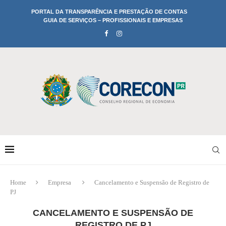
PORTAL DA TRANSPARÊNCIA E PRESTAÇÃO DE CONTAS
GUIA DE SERVIÇOS – PROFISSIONAIS E EMPRESAS
Home
Empresa
Cancelamento e Suspensão de Registro de
PJ
CANCELAMENTO E SUSPENSÃO DE
REGISTRO DE PJ