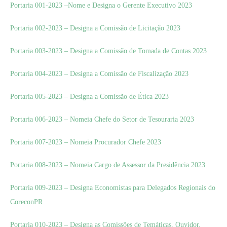
Portaria 001-2023 –Nome e Designa o Gerente Executivo 2023
Portaria 002-2023 – Designa a Comissão de Licitação 2023
Portaria 003-2023 – Designa a Comissão de Tomada de Contas 2023
Portaria 004-2023 – Designa a Comissão de Fiscalização 2023
Portaria 005-2023 – Designa a Comissão de Ética 2023
Portaria 006-2023 – Nomeia Chefe do Setor de Tesouraria 2023
Portaria 007-2023 – Nomeia Procurador Chefe 2023
Portaria 008-2023 – Nomeia Cargo de Assessor da Presidência 2023
Portaria 009-2023 – Designa Economistas para Delegados Regionais do
CoreconPR
Portaria 010-2023 – Designa as Comissões de Temáticas, Ouvidor,