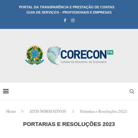
PORTAL DA TRANSPARÊNCIA E PRESTAÇÃO DE CONTAS
GUIA DE SERVIÇOS – PROFISSIONAIS E EMPRESAS
Home
ATOS NORMATIVOS
Portarias e Resoluções 2023
PORTARIAS E RESOLUÇÕES 2023