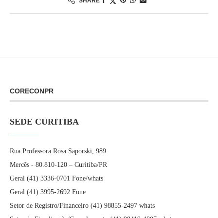
SHARE
CORECONPR
SEDE CURITIBA
Rua Professora Rosa Saporski, 989
Mercês - 80.810-120 – Curitiba/PR
Geral (41) 3336-0701 Fone/whats
Geral (41) 3995-2692 Fone
Setor de Registro/Financeiro (41) 98855-2497 whats