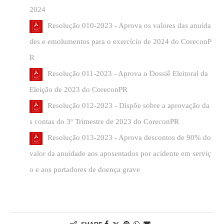
2024
Resolução 010-2023 - Aprova os valores das anuida
des e emolumentos para o exercício de 2024 do CoreconP
R
Resolução 011-2023 - Aprova o Dossiê Eleitoral da
Eleição de 2023 do CoreconPR
Resolução 012-2023 - Dispõe sobre a aprovação da
s contas do 3º Trimestre de 2023 do CoreconPR
Resolução 013-2023 - Aprova descontos de 90% do
valor da anuidade aos aposentados por acidente em serviç
o e aos portadores de doença grave