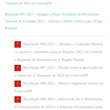
Trimestre de 2023 do CoreconPR
Resolução 005-2023 – Designar a Banca Avaliadora da XII Gincana
Nacional de Economia 2023 – Cofecon e definir critérios para a Etapa
Regional
Resolução 006-2023 – Designa a Comissão Eleitora
l e aprova o calendário para as Eleições 2023 do Conselh
o Regional de Economia da 6ª Região Paraná
Resolução 007-2023 - Dispõe sobre a aprovação da
s contas do 2º Trimestre de 2023 do CoreconPR
Resolução 008-2023 - Altera o regimento interno do
CoreconPR
Resolução 009-2023 - Aprovação da 1ª Reformulaç
ão Orçamentária de 2023 e a Proposta Orçamentária para