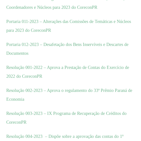
Coordenadores e Núcleos para 2023 do CoreconPR
Portaria 011-2023 – Alterações das Comissões de Temáticas e Núcleos
para 2023 do CoreconPR
Portaria 012-2023 – Desafetação dos Bens Inservíveis e Descartes de
Documentos
Resolução 001-2022 – Aprova a Prestação de Contas do Exercício de
2022 do CoreconPR
Resolução 002-2023 – Aprova o regulamento do 33º Prêmio Paraná de
Economia
Resolução 003-2023 – IX Programa de Recuperação de Créditos do
CoreconPR
Resolução 004-2023 – Dispõe sobre a aprovação das contas do 1º