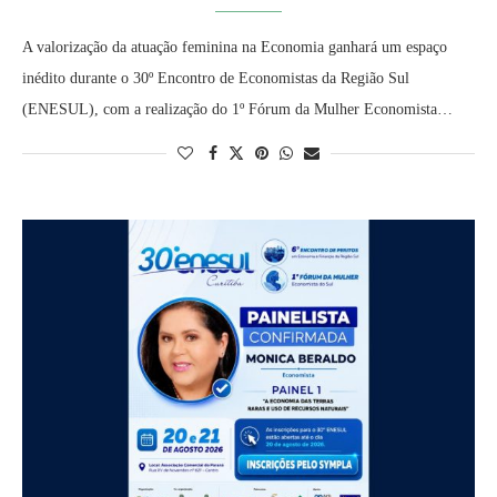
A valorização da atuação feminina na Economia ganhará um espaço
inédito durante o 30º Encontro de Economistas da Região Sul
(ENESUL), com a realização do 1º Fórum da Mulher Economista…