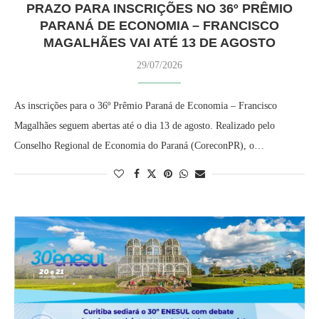
PRAZO PARA INSCRIÇÕES NO 36º PRÊMIO
PARANÁ DE ECONOMIA – FRANCISCO
MAGALHÃES VAI ATÉ 13 DE AGOSTO
29/07/2026
As inscrições para o 36º Prêmio Paraná de Economia – Francisco
Magalhães seguem abertas até o dia 13 de agosto. Realizado pelo
Conselho Regional de Economia do Paraná (CoreconPR), o…