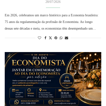
28/07/2026
Em 2026, celebramos um marco histórico para a Economia brasileira:
75 anos da regulamentação da profissão de Economista. Ao longo
dessas sete décadas e meia, os economistas têm desempenhado um…