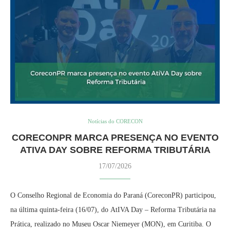
Notícias do CORECON
CORECONPR MARCA PRESENÇA NO EVENTO
ATIVA DAY SOBRE REFORMA TRIBUTÁRIA
17/07/2026
O Conselho Regional de Economia do Paraná (CoreconPR) participou,
na última quinta-feira (16/07), do AtIVA Day – Reforma Tributária na
Prática, realizado no Museu Oscar Niemeyer (MON), em Curitiba. O