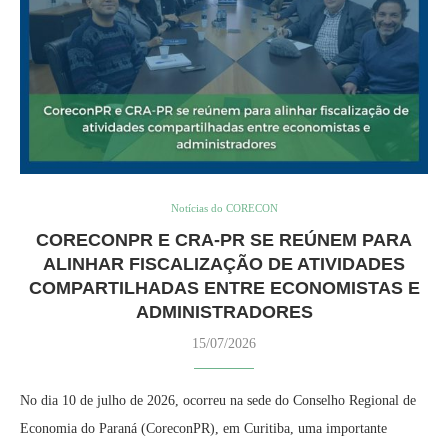
Notícias do CORECON
CORECONPR E CRA-PR SE REÚNEM PARA
ALINHAR FISCALIZAÇÃO DE ATIVIDADES
COMPARTILHADAS ENTRE ECONOMISTAS E
ADMINISTRADORES
15/07/2026
No dia 10 de julho de 2026, ocorreu na sede do Conselho Regional de
Economia do Paraná (CoreconPR), em Curitiba, uma importante