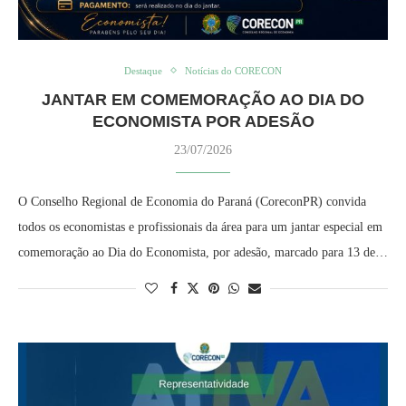
Destaque
Notícias do CORECON
JANTAR EM COMEMORAÇÃO AO DIA DO
ECONOMISTA POR ADESÃO
23/07/2026
O Conselho Regional de Economia do Paraná (CoreconPR) convida
todos os economistas e profissionais da área para um jantar especial em
comemoração ao Dia do Economista, por adesão, marcado para 13 de…