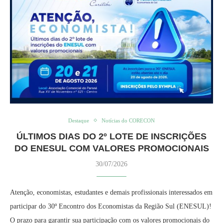
Destaque
Notícias do CORECON
ÚLTIMOS DIAS DO 2º LOTE DE INSCRIÇÕES
DO ENESUL COM VALORES PROMOCIONAIS
30/07/2026
Atenção, economistas, estudantes e demais profissionais interessados em
participar do 30º Encontro dos Economistas da Região Sul (ENESUL)!
O prazo para garantir sua participação com os valores promocionais do