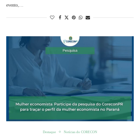
evento,…
Destaque
Notícias do CORECON