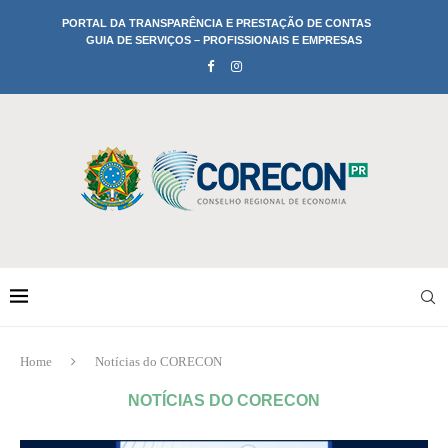
PORTAL DA TRANSPARÊNCIA E PRESTAÇÃO DE CONTAS
GUIA DE SERVIÇOS – PROFISSIONAIS E EMPRESAS
Home
Notícias do CORECON
NOTÍCIAS DO CORECON