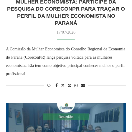
MULHER ECONOMISTA: PARTICIPE DA
PESQUISA DO CORECONPR PARA TRAÇAR O
PERFIL DA MULHER ECONOMISTA NO
PARANÁ
17/07/2026
A Comissão da Mulher Economista do Conselho Regional de Economia
do Paraná (CoreconPR) lança pesquisa voltada para as mulheres
economistas. Ela tem como objetivo principal conhecer melhor o perfil
profissional…