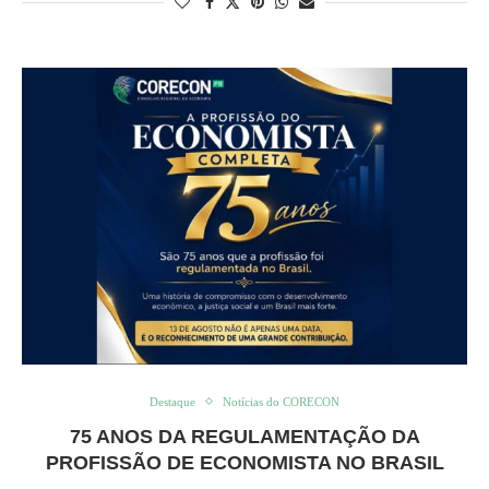
Destaque
Notícias do CORECON
75 ANOS DA REGULAMENTAÇÃO DA
PROFISSÃO DE ECONOMISTA NO BRASIL