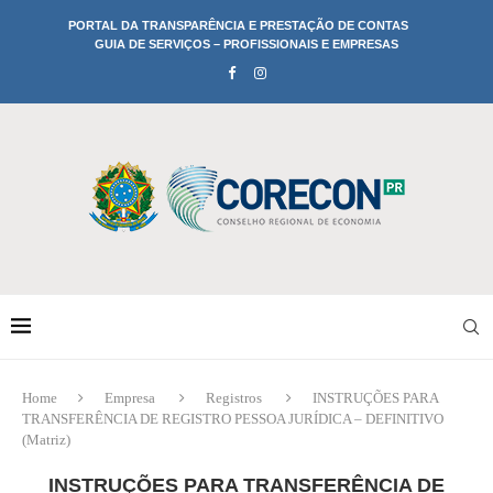
PORTAL DA TRANSPARÊNCIA E PRESTAÇÃO DE CONTAS
GUIA DE SERVIÇOS – PROFISSIONAIS E EMPRESAS
Home
Empresa
Registros
INSTRUÇÕES PARA
TRANSFERÊNCIA DE REGISTRO PESSOA JURÍDICA – DEFINITIVO
(Matriz)
INSTRUÇÕES PARA TRANSFERÊNCIA DE