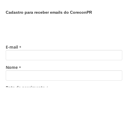
Cadastro para receber emails do CoreconPR