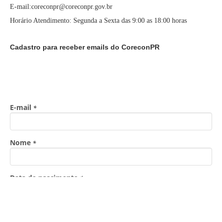
E-mail:coreconpr@coreconpr.gov.br
Horário Atendimento: Segunda a Sexta das 9:00 as 18:00 horas
Cadastro para receber emails do CoreconPR