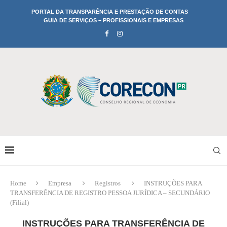
PORTAL DA TRANSPARÊNCIA E PRESTAÇÃO DE CONTAS
GUIA DE SERVIÇOS – PROFISSIONAIS E EMPRESAS
Home
Empresa
Registros
INSTRUÇÕES PARA
TRANSFERÊNCIA DE REGISTRO PESSOA JURÍDICA – SECUNDÁRIO
(Filial)
INSTRUÇÕES PARA TRANSFERÊNCIA DE