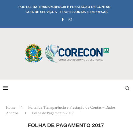
PORTAL DA TRANSPARÊNCIA E PRESTAÇÃO DE CONTAS
GUIA DE SERVIÇOS – PROFISSIONAIS E EMPRESAS
Home
Portal da Transparência e Prestação de Contas – Dados
Abertos
Folha de Pagamento 2017
FOLHA DE PAGAMENTO 2017