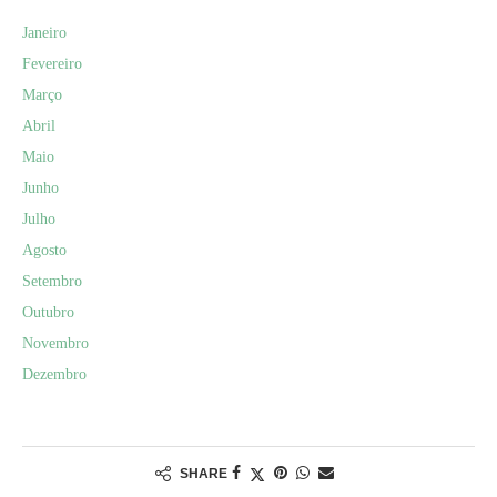
Janeiro
Fevereiro
Março
Abril
Maio
Junho
Julho
Agosto
Setembro
Outubro
Novembro
Dezembro
SHARE