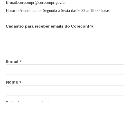
E-mail:coreconpr@coreconpr.gov.br
Horário Atendimento: Segunda a Sexta das 9:00 as 18:00 horas
Cadastro para receber emails do CoreconPR