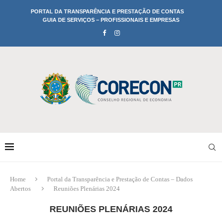
PORTAL DA TRANSPARÊNCIA E PRESTAÇÃO DE CONTAS
GUIA DE SERVIÇOS – PROFISSIONAIS E EMPRESAS
Home
Portal da Transparência e Prestação de Contas – Dados
Abertos
Reuniões Plenárias 2024
REUNIÕES PLENÁRIAS 2024