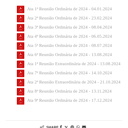
Ata 1ª Reunião Ordinária de 2024 - 04.01.2024
Ata 2ª Reunião Ordinária de 2024 - 23.02.2024
Ata 3ª Reunião Ordinária de 2024 - 08.04.2024
Ata 4ª Reunião Ordinária de 2024 - 06.05.2024
Ata 5ª Reunião Ordinária de 2024 - 08.07.2024
Ata 6ª Reunião Ordinária de 2024 - 13.08.2024
Ata 1ª Reunião Extraordinária de 2024 - 13.08.2024
Ata 7ª Reunião Ordinária de 2024 - 14.10.2024
Ata 2ª Reunião Extraordinária de 2024 - 21.10.2024
Ata 8ª Reunião Ordinária de 2024 - 13.11.2024
Ata 9ª Reunião Ordinária de 2024 - 17.12.2024
SHARE