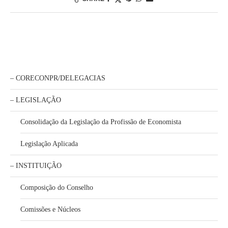
– CORECONPR/DELEGACIAS
– LEGISLAÇÃO
Consolidação da Legislação da Profissão de Economista
Legislação Aplicada
– INSTITUIÇÃO
Composição do Conselho
Comissões e Núcleos