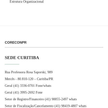
Estrutura Organizacional
CORECONPR
SEDE CURITIBA
Rua Professora Rosa Saporski, 989
Mercês - 80.810-120 – Curitiba/PR
Geral (41) 3336-0701 Fone/whats
Geral (41) 3995-2692 Fone
Setor de Registro/Financeiro (41) 98855-2497 whats
Setor de Fiscalização/Cancelamento (41) 98419-4807 whats