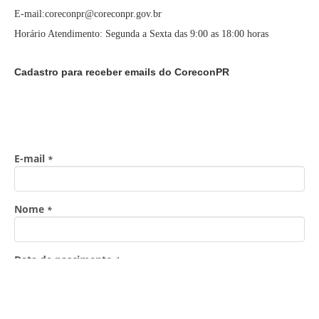
E-mail:coreconpr@coreconpr.gov.br
Horário Atendimento: Segunda a Sexta das 9:00 as 18:00 horas
Cadastro para receber emails do CoreconPR