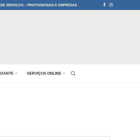
 DE SERVIÇOS – PROFISSIONAIS E EMPRESAS
UDANTE
SERVIÇOS ONLINE