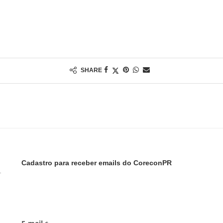
SHARE
Cadastro para receber emails do CoreconPR