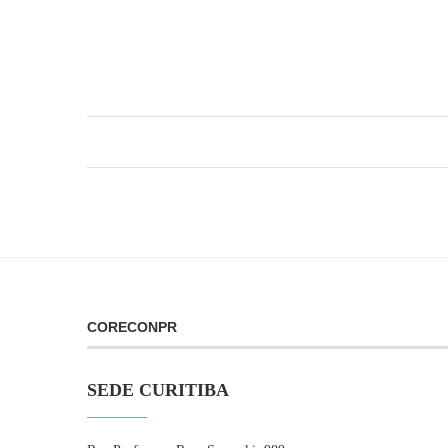
CORECONPR
SEDE CURITIBA