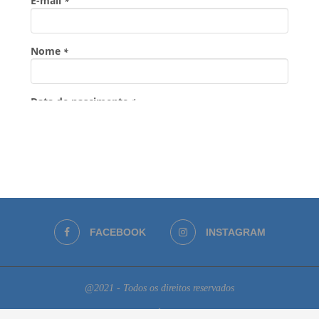
FACEBOOK
INSTAGRAM
@2021 - Todos os direitos reservados