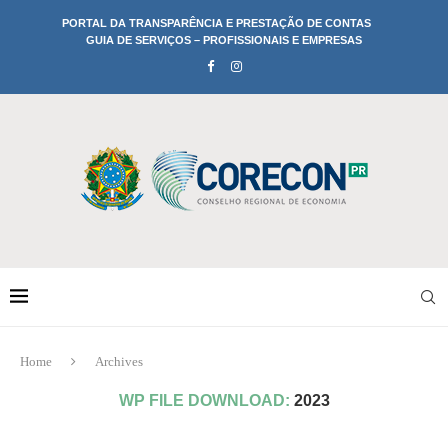
PORTAL DA TRANSPARÊNCIA E PRESTAÇÃO DE CONTAS
GUIA DE SERVIÇOS – PROFISSIONAIS E EMPRESAS
Home
Archives
WP FILE DOWNLOAD:
2023