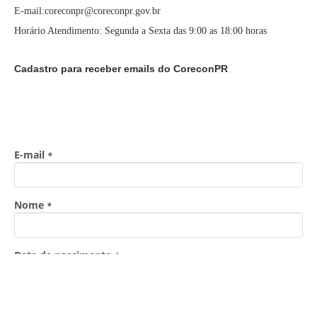
E-mail:coreconpr@coreconpr.gov.br
Horário Atendimento: Segunda a Sexta das 9:00 as 18:00 horas
Cadastro para receber emails do CoreconPR