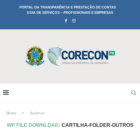
PORTAL DA TRANSPARÊNCIA E PRESTAÇÃO DE CONTAS
GUIA DE SERVIÇOS – PROFISSIONAIS E EMPRESAS
Home
Archives
WP FILE DOWNLOAD:
CARTILHA-FOLDER-OUTROS