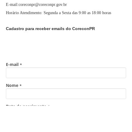
E-mail:coreconpr@coreconpr.gov.br
Horário Atendimento: Segunda a Sexta das 9:00 as 18:00 horas
Cadastro para receber emails do CoreconPR