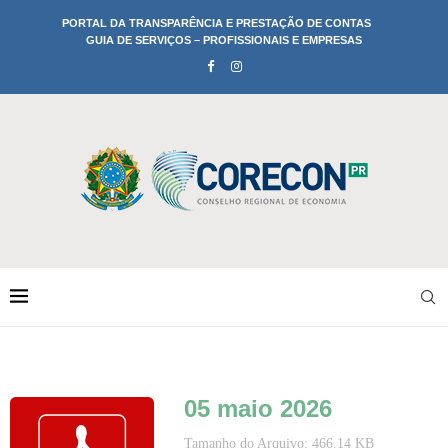
PORTAL DA TRANSPARÊNCIA E PRESTAÇÃO DE CONTAS
GUIA DE SERVIÇOS – PROFISSIONAIS E EMPRESAS
05 maio 2026
Tamanho do Arquivo: 466.14 KB