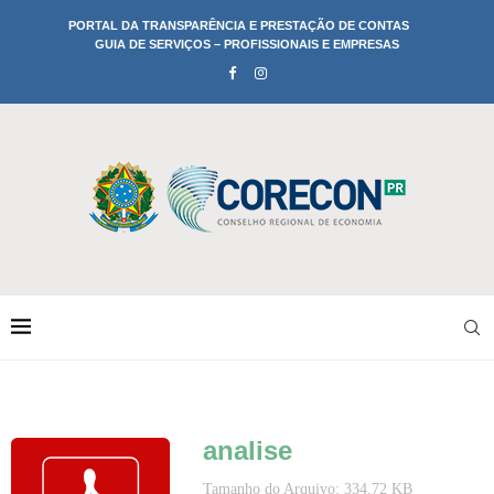
PORTAL DA TRANSPARÊNCIA E PRESTAÇÃO DE CONTAS
GUIA DE SERVIÇOS – PROFISSIONAIS E EMPRESAS
analise
Tamanho do Arquivo: 334.72 KB