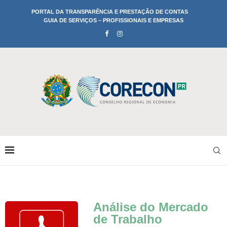
PORTAL DA TRANSPARÊNCIA E PRESTAÇÃO DE CONTAS
GUIA DE SERVIÇOS – PROFISSIONAIS E EMPRESAS
Análise do Mercado
de Trabalho