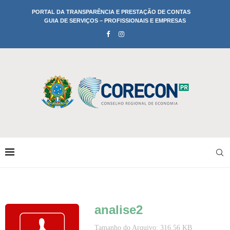
PORTAL DA TRANSPARÊNCIA E PRESTAÇÃO DE CONTAS
GUIA DE SERVIÇOS – PROFISSIONAIS E EMPRESAS
analise2
Tamanho do Arquivo: 316.56 KB