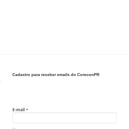
Cadastro para receber emails do CoreconPR