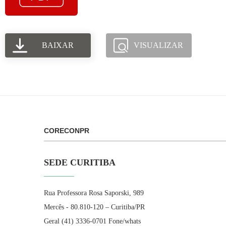
BAIXAR
VISUALIZAR
CORECONPR
SEDE CURITIBA
Rua Professora Rosa Saporski, 989
Mercês - 80.810-120 – Curitiba/PR
Geral (41) 3336-0701 Fone/whats