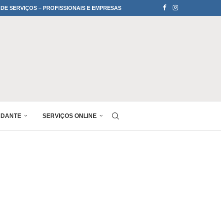
 DE SERVIÇOS – PROFISSIONAIS E EMPRESAS
UDANTE
SERVIÇOS ONLINE