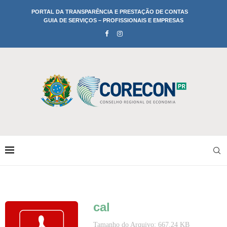
PORTAL DA TRANSPARÊNCIA E PRESTAÇÃO DE CONTAS
GUIA DE SERVIÇOS – PROFISSIONAIS E EMPRESAS
cal
Tamanho do Arquivo: 667.24 KB