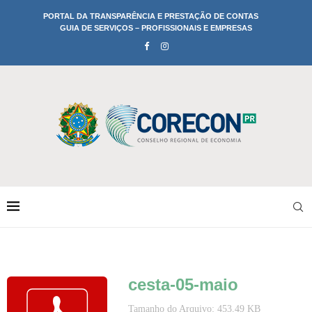
PORTAL DA TRANSPARÊNCIA E PRESTAÇÃO DE CONTAS
GUIA DE SERVIÇOS – PROFISSIONAIS E EMPRESAS
cesta-05-maio
Tamanho do Arquivo: 453.49 KB