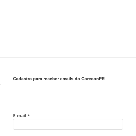
Cadastro para receber emails do CoreconPR