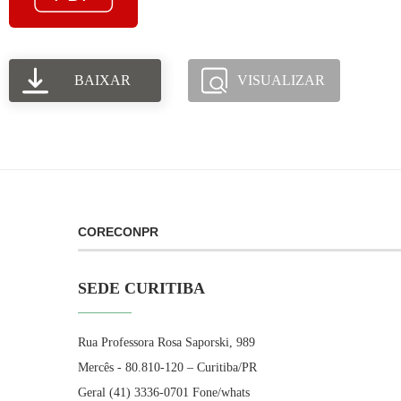
BAIXAR
VISUALIZAR
CORECONPR
SEDE CURITIBA
Rua Professora Rosa Saporski, 989
Mercês - 80.810-120 – Curitiba/PR
Geral (41) 3336-0701 Fone/whats