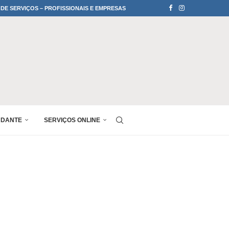
 DE SERVIÇOS – PROFISSIONAIS E EMPRESAS
UDANTE
SERVIÇOS ONLINE