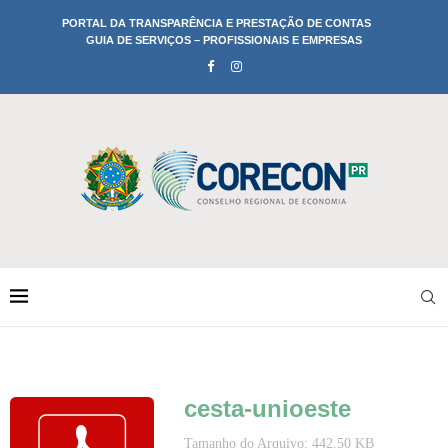
PORTAL DA TRANSPARÊNCIA E PRESTAÇÃO DE CONTAS
GUIA DE SERVIÇOS – PROFISSIONAIS E EMPRESAS
cesta-unioeste
Tamanho do Arquivo: 442.50 KB