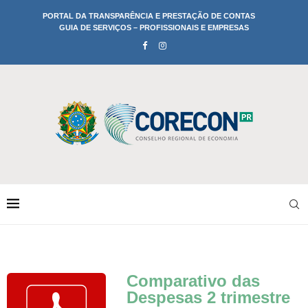
PORTAL DA TRANSPARÊNCIA E PRESTAÇÃO DE CONTAS
GUIA DE SERVIÇOS – PROFISSIONAIS E EMPRESAS
Comparativo das
Despesas 2 trimestre