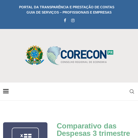
PORTAL DA TRANSPARÊNCIA E PRESTAÇÃO DE CONTAS
GUIA DE SERVIÇOS – PROFISSIONAIS E EMPRESAS
Comparativo das
Despesas 3 trimestre