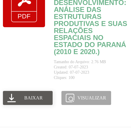
DESENVOLVIMENTO:
ANÁLISE DAS
ESTRUTURAS
PRODUTIVAS E SUAS
RELAÇÕES
ESPACIAIS NO
ESTADO DO PARANÁ
(2010 E 2020.)
Tamanho do Arquivo: 2.76 MB
Created: 07-07-2023
Updated: 07-07-2023
Cliques: 100
BAIXAR
VISUALIZAR