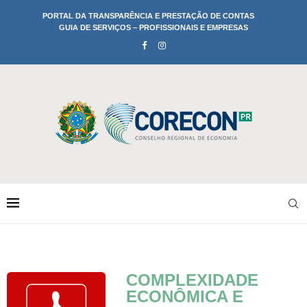
PORTAL DA TRANSPARÊNCIA E PRESTAÇÃO DE CONTAS
GUIA DE SERVIÇOS – PROFISSIONAIS E EMPRESAS
COMPLEXIDADE
ECONÔMICA E