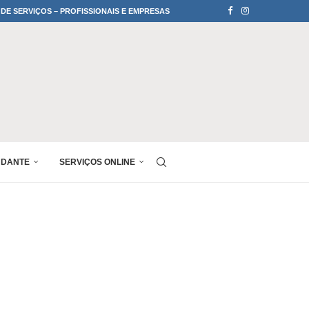
 DE SERVIÇOS – PROFISSIONAIS E EMPRESAS
UDANTE
SERVIÇOS ONLINE