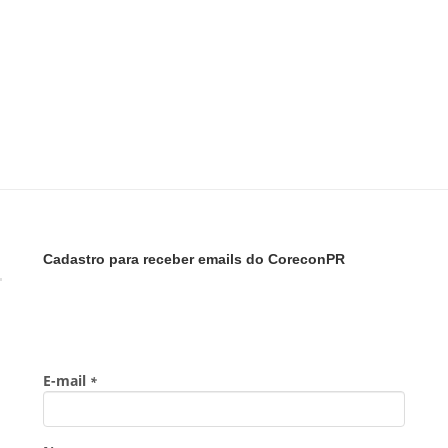
Cadastro para receber emails do CoreconPR