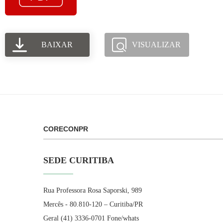
BAIXAR
VISUALIZAR
CORECONPR
SEDE CURITIBA
Rua Professora Rosa Saporski, 989
Mercês - 80.810-120 – Curitiba/PR
Geral (41) 3336-0701 Fone/whats