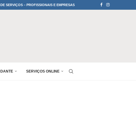
 DE SERVIÇOS – PROFISSIONAIS E EMPRESAS
UDANTE
SERVIÇOS ONLINE