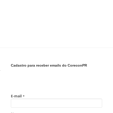
Cadastro para receber emails do CoreconPR