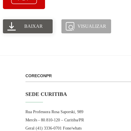
BAIXAR
VISUALIZAR
CORECONPR
SEDE CURITIBA
Rua Professora Rosa Saporski, 989
Mercês - 80.810-120 – Curitiba/PR
Geral (41) 3336-0701 Fone/whats