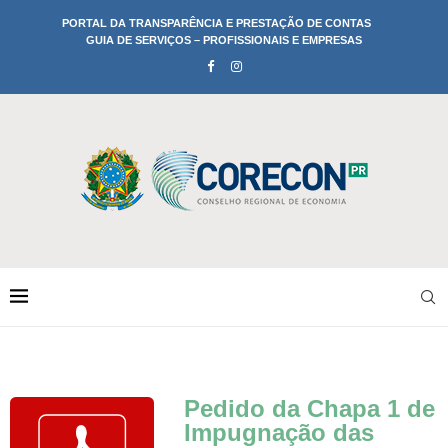
PORTAL DA TRANSPARÊNCIA E PRESTAÇÃO DE CONTAS
GUIA DE SERVIÇOS – PROFISSIONAIS E EMPRESAS
Pedido da Chapa 1 de
Impugnação das