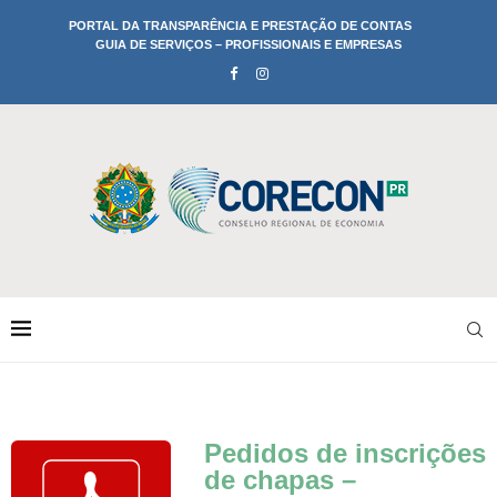
PORTAL DA TRANSPARÊNCIA E PRESTAÇÃO DE CONTAS
GUIA DE SERVIÇOS – PROFISSIONAIS E EMPRESAS
Pedidos de inscrições
de chapas –