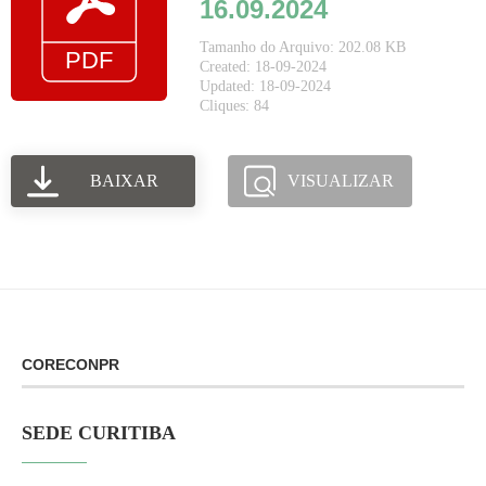
16.09.2024
Tamanho do Arquivo: 202.08 KB
Created: 18-09-2024
Updated: 18-09-2024
Cliques: 84
BAIXAR
VISUALIZAR
CORECONPR
SEDE CURITIBA