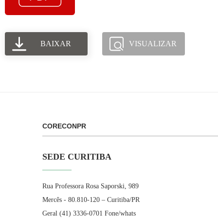
BAIXAR
VISUALIZAR
CORECONPR
SEDE CURITIBA
Rua Professora Rosa Saporski, 989
Mercês - 80.810-120 – Curitiba/PR
Geral (41) 3336-0701 Fone/whats