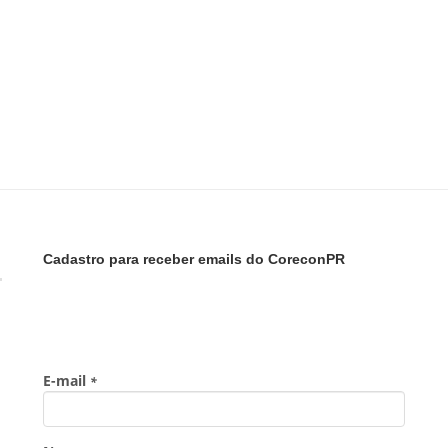
Cadastro para receber emails do CoreconPR