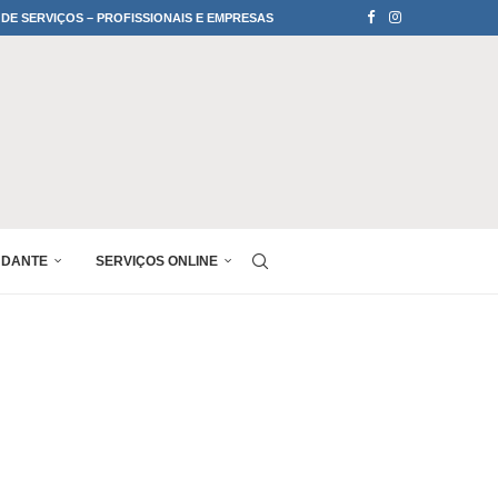
 DE SERVIÇOS – PROFISSIONAIS E EMPRESAS
UDANTE
SERVIÇOS ONLINE