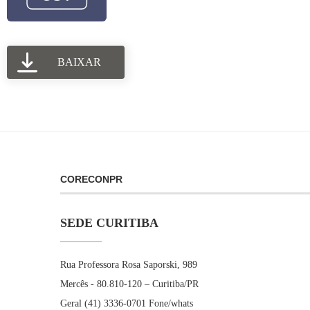
BAIXAR
CORECONPR
SEDE CURITIBA
Rua Professora Rosa Saporski, 989
Mercês - 80.810-120 – Curitiba/PR
Geral (41) 3336-0701 Fone/whats