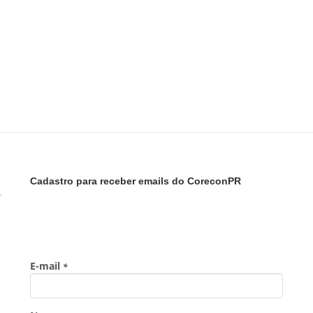
Cadastro para receber emails do CoreconPR