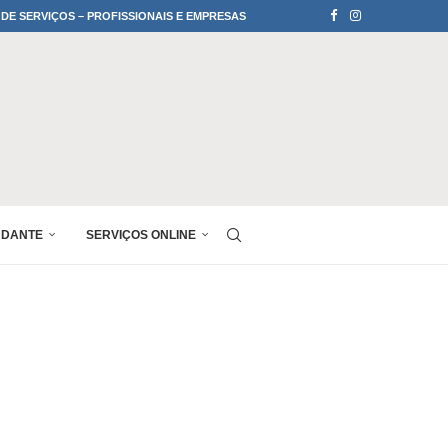
 DE SERVIÇOS – PROFISSIONAIS E EMPRESAS
UDANTE
SERVIÇOS ONLINE