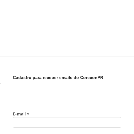
Cadastro para receber emails do CoreconPR