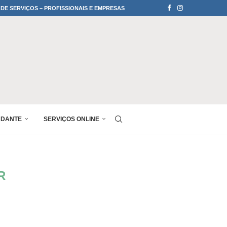
 DE SERVIÇOS – PROFISSIONAIS E EMPRESAS
UDANTE
SERVIÇOS ONLINE
R