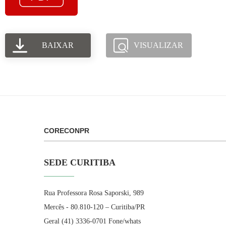
BAIXAR
VISUALIZAR
CORECONPR
SEDE CURITIBA
Rua Professora Rosa Saporski, 989
Mercês - 80.810-120 – Curitiba/PR
Geral (41) 3336-0701 Fone/whats