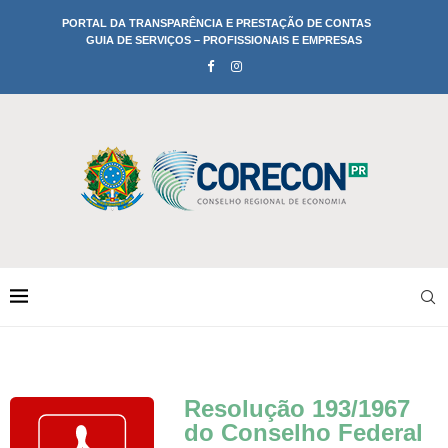
PORTAL DA TRANSPARÊNCIA E PRESTAÇÃO DE CONTAS
GUIA DE SERVIÇOS – PROFISSIONAIS E EMPRESAS
Resolução 193/1967
do Conselho Federal