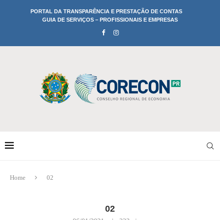
PORTAL DA TRANSPARÊNCIA E PRESTAÇÃO DE CONTAS
GUIA DE SERVIÇOS – PROFISSIONAIS E EMPRESAS
Home
02
02