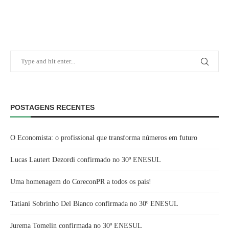
POSTAGENS RECENTES
O Economista: o profissional que transforma números em futuro
Lucas Lautert Dezordi confirmado no 30º ENESUL
Uma homenagem do CoreconPR a todos os pais!
Tatiani Sobrinho Del Bianco confirmada no 30º ENESUL
Jurema Tomelin confirmada no 30º ENESUL