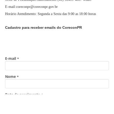
E-mail:coreconpr@coreconpr.gov.br
Horário Atendimento: Segunda a Sexta das 9:00 as 18:00 horas
Cadastro para receber emails do CoreconPR