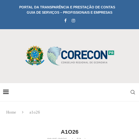
PORTAL DA TRANSPARÊNCIA E PRESTAÇÃO DE CONTAS
GUIA DE SERVIÇOS – PROFISSIONAIS E EMPRESAS
Home
a1o26
A1O26