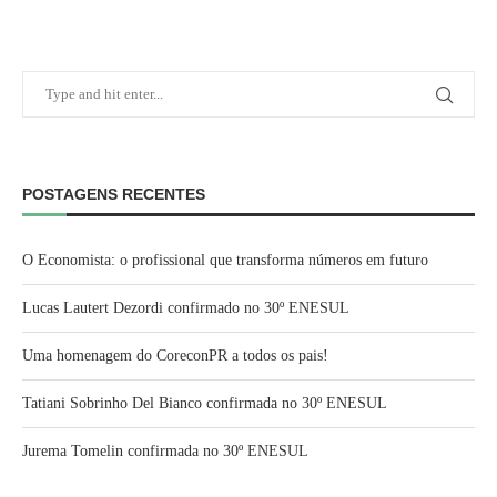
POSTAGENS RECENTES
O Economista: o profissional que transforma números em futuro
Lucas Lautert Dezordi confirmado no 30º ENESUL
Uma homenagem do CoreconPR a todos os pais!
Tatiani Sobrinho Del Bianco confirmada no 30º ENESUL
Jurema Tomelin confirmada no 30º ENESUL