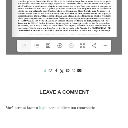
1/4
0
LEAVE A COMMENT
Você precisa fazer o
login
para publicar um comentário.