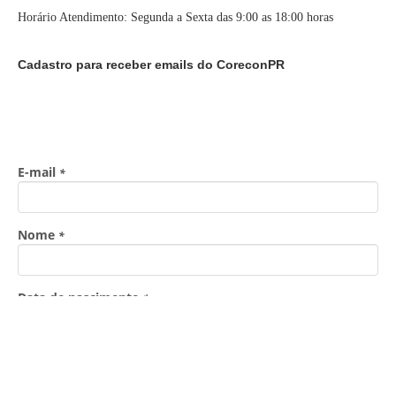
Horário Atendimento: Segunda a Sexta das 9:00 as 18:00 horas
Cadastro para receber emails do CoreconPR