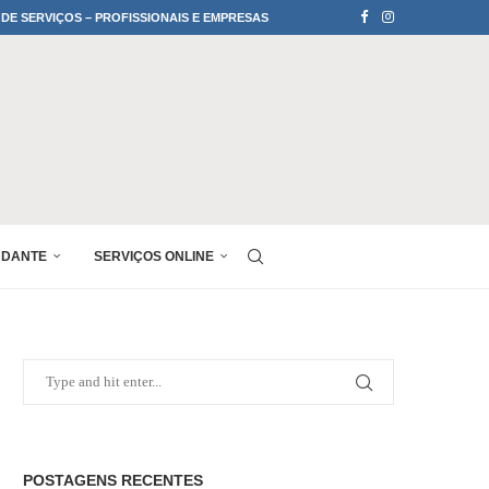
 DE SERVIÇOS – PROFISSIONAIS E EMPRESAS
UDANTE
SERVIÇOS ONLINE
POSTAGENS RECENTES