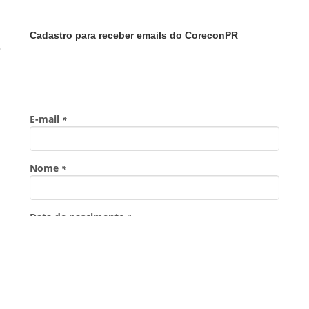
Cadastro para receber emails do CoreconPR