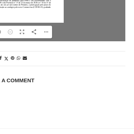
E A COMMENT