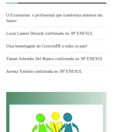
O Economista: o profissional que transforma números em
futuro
Lucas Lautert Dezordi confirmado no 30º ENESUL
Uma homenagem do CoreconPR a todos os pais!
Tatiani Sobrinho Del Bianco confirmada no 30º ENESUL
Jurema Tomelin confirmada no 30º ENESUL