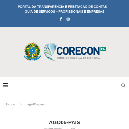
PORTAL DA TRANSPARÊNCIA E PRESTAÇÃO DE CONTAS
GUIA DE SERVIÇOS – PROFISSIONAIS E EMPRESAS
Home
ago05-pais
AGO05-PAIS