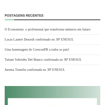
POSTAGENS RECENTES
O Economista: o profissional que transforma números em futuro
Lucas Lautert Dezordi confirmado no 30º ENESUL
Uma homenagem do CoreconPR a todos os pais!
Tatiani Sobrinho Del Bianco confirmada no 30º ENESUL
Jurema Tomelin confirmada no 30º ENESUL