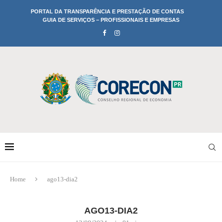
PORTAL DA TRANSPARÊNCIA E PRESTAÇÃO DE CONTAS
GUIA DE SERVIÇOS – PROFISSIONAIS E EMPRESAS
Home
ago13-dia2
AGO13-DIA2