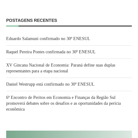
POSTAGENS RECENTES
Eduardo Salamuni confirmado no 30º ENESUL
Raquel Pereira Pontes confirmada no 30º ENESUL
XV Gincana Nacional de Economia: Paraná define suas duplas
representantes para a etapa nacional
Daniel Westrupp está confirmado no 30º ENESUL
6º Encontro de Peritos em Economia e Finanças da Região Sul
promoverá debates sobre os desafios e as oportunidades da perícia
econômica