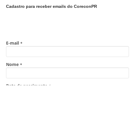
Cadastro para receber emails do CoreconPR