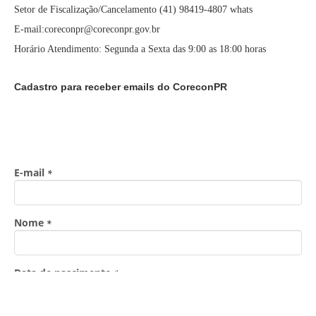
Setor de Fiscalização/Cancelamento (41) 98419-4807 whats
E-mail:coreconpr@coreconpr.gov.br
Horário Atendimento: Segunda a Sexta das 9:00 as 18:00 horas
Cadastro para receber emails do CoreconPR