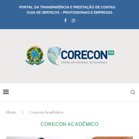
PORTAL DA TRANSPARÊNCIA E PRESTAÇÃO DE CONTAS
GUIA DE SERVIÇOS – PROFISSIONAIS E EMPRESAS
Home
Corecon Acadêmico
CORECON ACADÊMICO