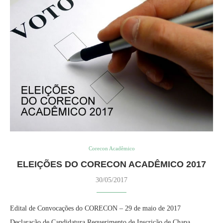
Corecon Acadêmico
ELEIÇÕES DO CORECON ACADÊMICO 2017
30/05/2017
Edital de Convocações do CORECON – 29 de maio de 2017
Declaração de Candidatura Requerimento de Inscrição de Chapa