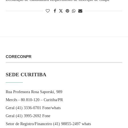
CORECONPR
SEDE CURITIBA
Rua Professora Rosa Saporski, 989
Mercês - 80.810-120 – Curitiba/PR
Geral (41) 3336-0701 Fone/whats
Geral (41) 3995-2692 Fone
Setor de Registro/Financeiro (41) 98855-2497 whats