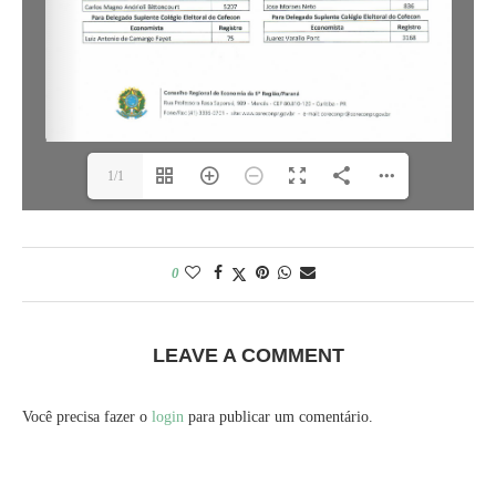
1/1
0
LEAVE A COMMENT
Você precisa fazer o
login
para publicar um comentário.