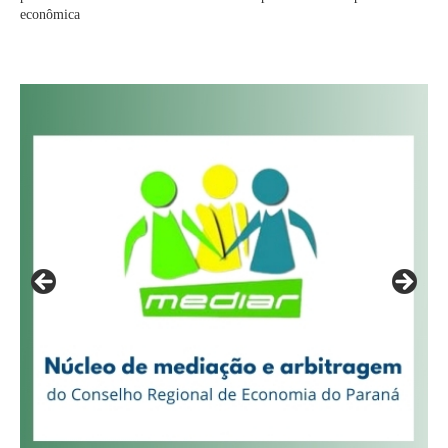
econômica