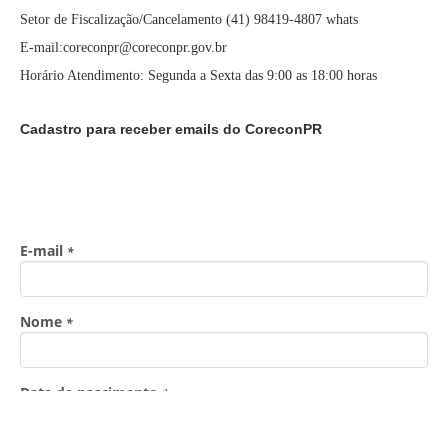
Setor de Fiscalização/Cancelamento (41) 98419-4807 whats
E-mail:coreconpr@coreconpr.gov.br
Horário Atendimento: Segunda a Sexta das 9:00 as 18:00 horas
Cadastro para receber emails do CoreconPR