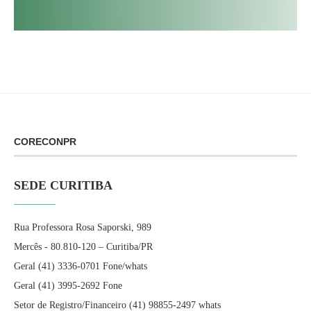
CORECONPR
SEDE CURITIBA
Rua Professora Rosa Saporski, 989
Mercês - 80.810-120 – Curitiba/PR
Geral (41) 3336-0701 Fone/whats
Geral (41) 3995-2692 Fone
Setor de Registro/Financeiro (41) 98855-2497 whats