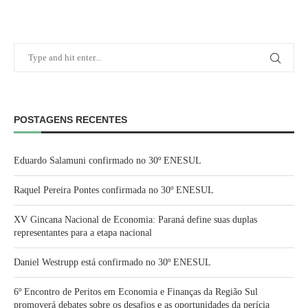
POSTAGENS RECENTES
Eduardo Salamuni confirmado no 30º ENESUL
Raquel Pereira Pontes confirmada no 30º ENESUL
XV Gincana Nacional de Economia: Paraná define suas duplas
representantes para a etapa nacional
Daniel Westrupp está confirmado no 30º ENESUL
6º Encontro de Peritos em Economia e Finanças da Região Sul
promoverá debates sobre os desafios e as oportunidades da perícia