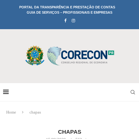
PORTAL DA TRANSPARÊNCIA E PRESTAÇÃO DE CONTAS
GUIA DE SERVIÇOS – PROFISSIONAIS E EMPRESAS
Home
chapas
CHAPAS