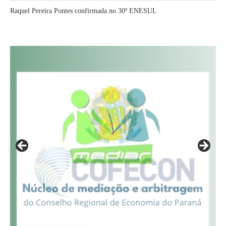
Raquel Pereira Pontes confirmada no 30º ENESUL