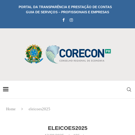
PORTAL DA TRANSPARÊNCIA E PRESTAÇÃO DE CONTAS
GUIA DE SERVIÇOS – PROFISSIONAIS E EMPRESAS
Home
eleicoes2025
ELEICOES2025