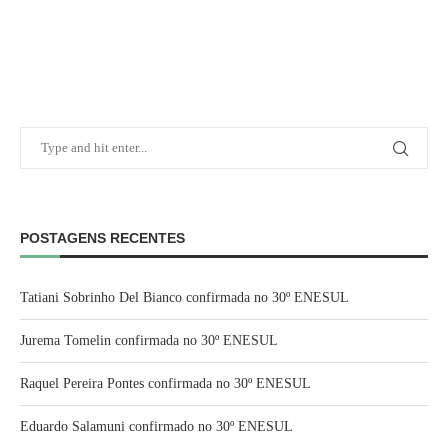
POSTAGENS RECENTES
Tatiani Sobrinho Del Bianco confirmada no 30º ENESUL
Jurema Tomelin confirmada no 30º ENESUL
Raquel Pereira Pontes confirmada no 30º ENESUL
Eduardo Salamuni confirmado no 30º ENESUL