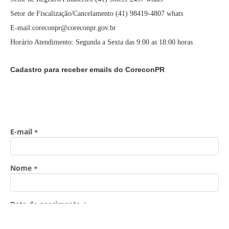
Setor de Fiscalização/Cancelamento (41) 98419-4807 whats
E-mail:coreconpr@coreconpr.gov.br
Horário Atendimento: Segunda a Sexta das 9:00 as 18:00 horas
Cadastro para receber emails do CoreconPR