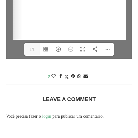
1/1
0
LEAVE A COMMENT
Você precisa fazer o
login
para publicar um comentário.