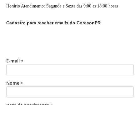
Horário Atendimento: Segunda a Sexta das 9:00 as 18:00 horas
Cadastro para receber emails do CoreconPR