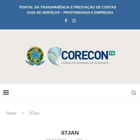
PORTAL DA TRANSPARÊNCIA E PRESTAÇÃO DE CONTAS
GUIA DE SERVIÇOS – PROFISSIONAIS E EMPRESAS
Home
07jan
07JAN