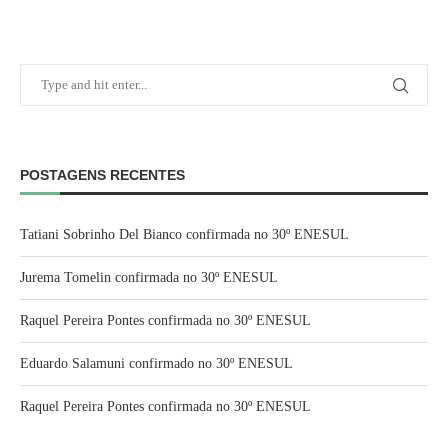
POSTAGENS RECENTES
Tatiani Sobrinho Del Bianco confirmada no 30º ENESUL
Jurema Tomelin confirmada no 30º ENESUL
Raquel Pereira Pontes confirmada no 30º ENESUL
Eduardo Salamuni confirmado no 30º ENESUL
Raquel Pereira Pontes confirmada no 30º ENESUL