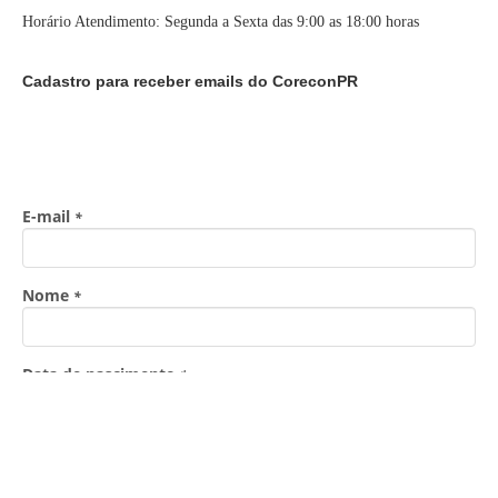
Horário Atendimento: Segunda a Sexta das 9:00 as 18:00 horas
Cadastro para receber emails do CoreconPR