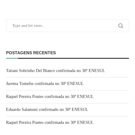
POSTAGENS RECENTES
Tatiani Sobrinho Del Bianco confirmada no 30º ENESUL
Jurema Tomelin confirmada no 30º ENESUL
Raquel Pereira Pontes confirmada no 30º ENESUL
Eduardo Salamuni confirmado no 30º ENESUL
Raquel Pereira Pontes confirmada no 30º ENESUL