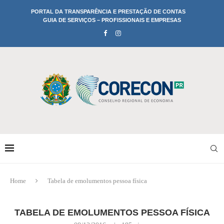
PORTAL DA TRANSPARÊNCIA E PRESTAÇÃO DE CONTAS
GUIA DE SERVIÇOS – PROFISSIONAIS E EMPRESAS
Home
Tabela de emolumentos pessoa física
TABELA DE EMOLUMENTOS PESSOA FÍSICA