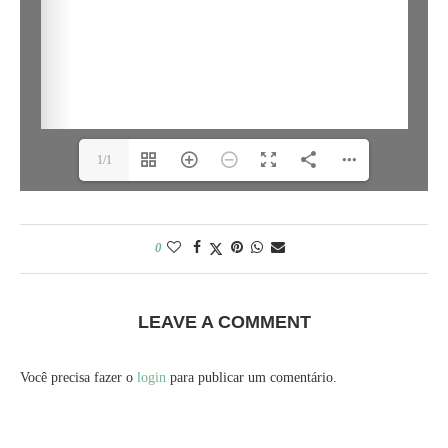
1/1
0
LEAVE A COMMENT
Você precisa fazer o
login
para publicar um comentário.