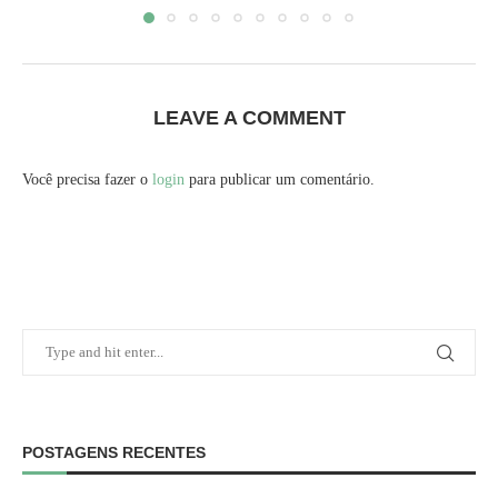
LEAVE A COMMENT
Você precisa fazer o
login
para publicar um comentário.
POSTAGENS RECENTES