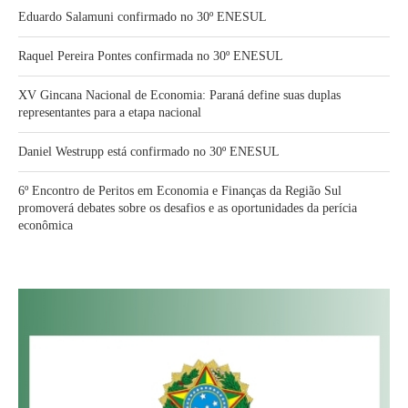
Eduardo Salamuni confirmado no 30º ENESUL
Raquel Pereira Pontes confirmada no 30º ENESUL
XV Gincana Nacional de Economia: Paraná define suas duplas
representantes para a etapa nacional
Daniel Westrupp está confirmado no 30º ENESUL
6º Encontro de Peritos em Economia e Finanças da Região Sul
promoverá debates sobre os desafios e as oportunidades da perícia
econômica