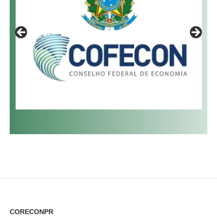
CORECONPR