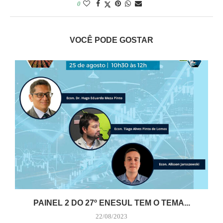
0
VOCÊ PODE GOSTAR
PAINEL 2 DO 27º ENESUL TEM O TEMA...
22/08/2023