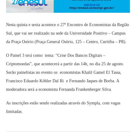
Nesta quinta e sexta acontece o 27º Encontro de Economistas da Região
Sul, que vai ser realizado na sede da Universidade Positivo – Campus
da Praça Osório (Praça General Osório, 125 – Centro, Curitiba – PR).
O Painel 3 terá como tema: “Crise Dos Bancos Digitais –
Criptomoedas”, que acontecerá a partir das 14h, no dia 25 de agosto.
Serão painelistas no evento os economistas Khalil Gamel El Tassa,
Francisco Eduardo Köhler Dal Ri e Fernando Jaques de Borba. A
moderadora será a economista Fernanda Frankenberger Silva.
As inscrições estão sendo realizadas através do Sympla, com vagas
limitadas.