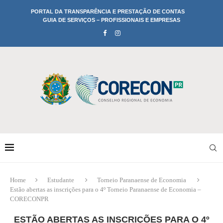
PORTAL DA TRANSPARÊNCIA E PRESTAÇÃO DE CONTAS
GUIA DE SERVIÇOS – PROFISSIONAIS E EMPRESAS
Home
Estudante
Torneio Paranaense de Economia
Estão abertas as inscrições para o 4º Torneio Paranaense de Economia –
CORECONPR
ESTÃO ABERTAS AS INSCRIÇÕES PARA O 4º