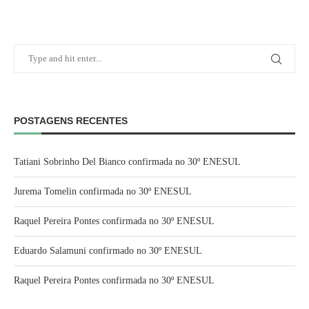
POSTAGENS RECENTES
Tatiani Sobrinho Del Bianco confirmada no 30º ENESUL
Jurema Tomelin confirmada no 30º ENESUL
Raquel Pereira Pontes confirmada no 30º ENESUL
Eduardo Salamuni confirmado no 30º ENESUL
Raquel Pereira Pontes confirmada no 30º ENESUL