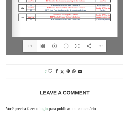
1/1
0
LEAVE A COMMENT
Você precisa fazer o
login
para publicar um comentário.