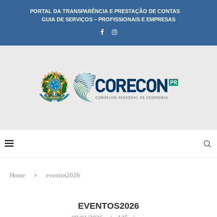
PORTAL DA TRANSPARÊNCIA E PRESTAÇÃO DE CONTAS
GUIA DE SERVIÇOS – PROFISSIONAIS E EMPRESAS
Home
eventos2026
EVENTOS2026