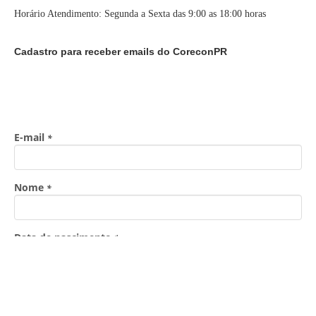
Horário Atendimento: Segunda a Sexta das 9:00 as 18:00 horas
Cadastro para receber emails do CoreconPR