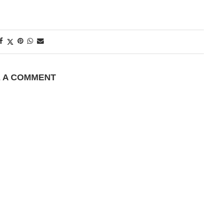
E A COMMENT