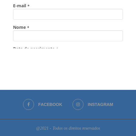
FACEBOOK
INSTAGRAM
@2021 - Todos os direitos reservados