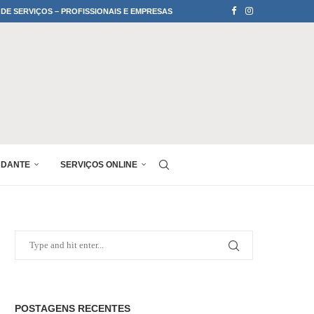
 DE SERVIÇOS – PROFISSIONAIS E EMPRESAS
UDANTE
SERVIÇOS ONLINE
POSTAGENS RECENTES