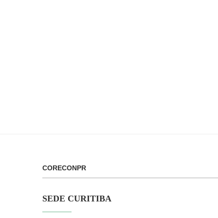
CORECONPR
SEDE CURITIBA