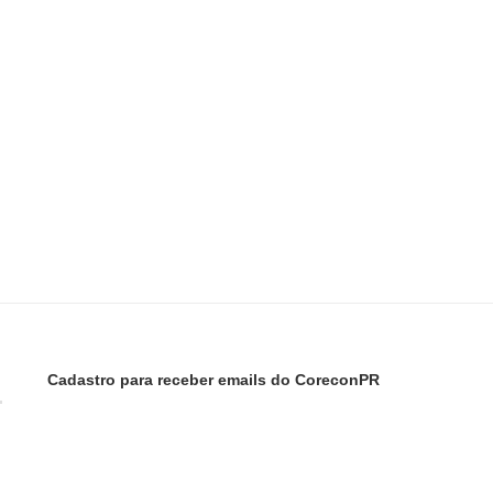
Cadastro para receber emails do CoreconPR