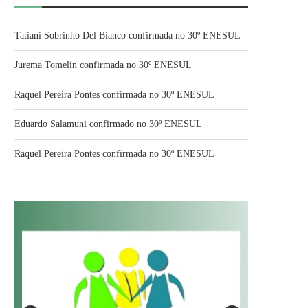
Tatiani Sobrinho Del Bianco confirmada no 30º ENESUL
Jurema Tomelin confirmada no 30º ENESUL
Raquel Pereira Pontes confirmada no 30º ENESUL
Eduardo Salamuni confirmado no 30º ENESUL
Raquel Pereira Pontes confirmada no 30º ENESUL