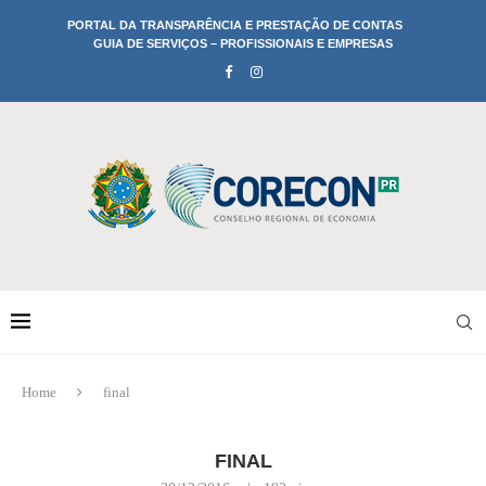
PORTAL DA TRANSPARÊNCIA E PRESTAÇÃO DE CONTAS
GUIA DE SERVIÇOS – PROFISSIONAIS E EMPRESAS
Home
final
FINAL