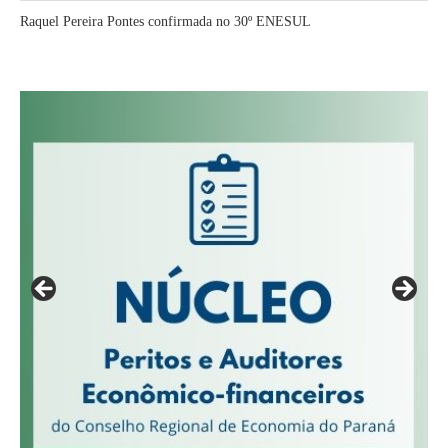
Raquel Pereira Pontes confirmada no 30º ENESUL