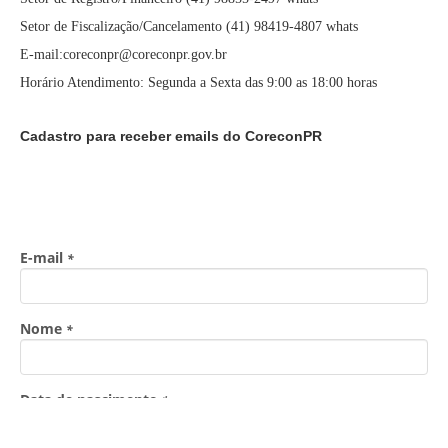
Setor de Fiscalização/Cancelamento (41) 98419-4807 whats
E-mail:coreconpr@coreconpr.gov.br
Horário Atendimento: Segunda a Sexta das 9:00 as 18:00 horas
Cadastro para receber emails do CoreconPR