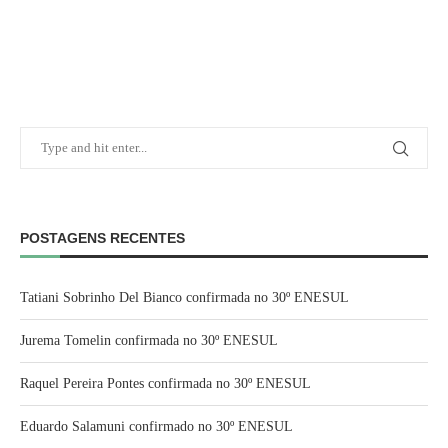
POSTAGENS RECENTES
Tatiani Sobrinho Del Bianco confirmada no 30º ENESUL
Jurema Tomelin confirmada no 30º ENESUL
Raquel Pereira Pontes confirmada no 30º ENESUL
Eduardo Salamuni confirmado no 30º ENESUL