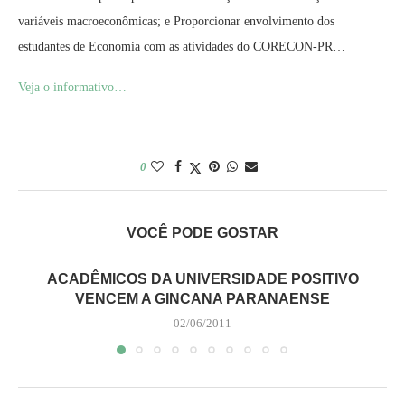
variáveis macroeconômicas; e Proporcionar envolvimento dos
estudantes de Economia com as atividades do CORECON-PR…
Veja o informativo…
0
VOCÊ PODE GOSTAR
ACADÊMICOS DA UNIVERSIDADE POSITIVO
VENCEM A GINCANA PARANAENSE
02/06/2011