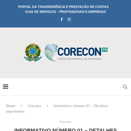
PORTAL DA TRANSPARÊNCIA E PRESTAÇÃO DE CONTAS
GUIA DE SERVIÇOS – PROFISSIONAIS E EMPRESAS
Home
Gincana
Informativo número 01 – Detalhes
importantes
Gincana
INFORMATIVO NÚMERO 01 – DETALHES