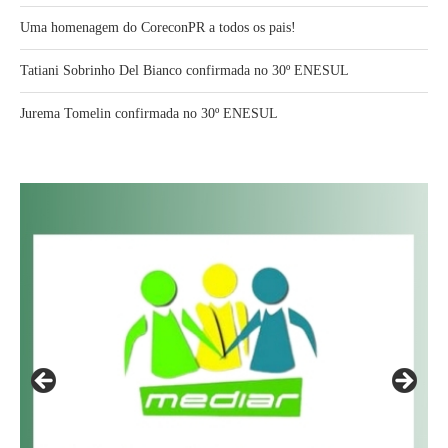
Uma homenagem do CoreconPR a todos os pais!
Tatiani Sobrinho Del Bianco confirmada no 30º ENESUL
Jurema Tomelin confirmada no 30º ENESUL