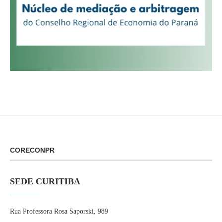
CORECONPR
SEDE CURITIBA
Rua Professora Rosa Saporski, 989