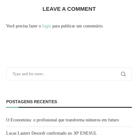
LEAVE A COMMENT
Você precisa fazer o
login
para publicar um comentário.
POSTAGENS RECENTES
O Economista: o profissional que transforma números em futuro
Lucas Lautert Dezordi confirmado no 30º ENESUL