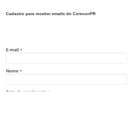
Cadastro para receber emails do CoreconPR