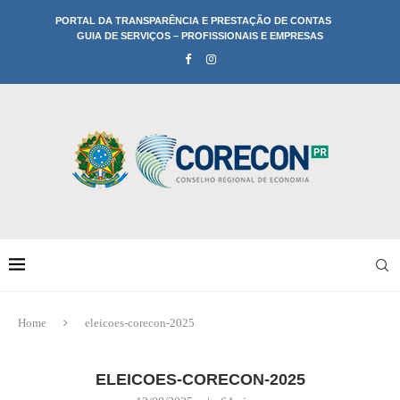
PORTAL DA TRANSPARÊNCIA E PRESTAÇÃO DE CONTAS
GUIA DE SERVIÇOS – PROFISSIONAIS E EMPRESAS
Home
eleicoes-corecon-2025
ELEICOES-CORECON-2025