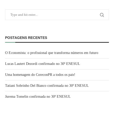
POSTAGENS RECENTES
O Economista: o profissional que transforma números em futuro
Lucas Lautert Dezordi confirmado no 30º ENESUL
Uma homenagem do CoreconPR a todos os pais!
Tatiani Sobrinho Del Bianco confirmada no 30º ENESUL
Jurema Tomelin confirmada no 30º ENESUL